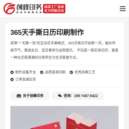
365天手撕日历印刷制作
采用“一天撕一张”的互动式手撕格式，365天每日开启新一页，融合传
统节气、黄道吉日、宜忌事项与运势提示。 不仅是一款实用日历，更是
一种仪式感满满的日常养生与生活管理方式。
制作设备齐全
品质高清印刷
优秀后期工艺
订单急速出货
关于创峰印务
咨询：189 7487 8422