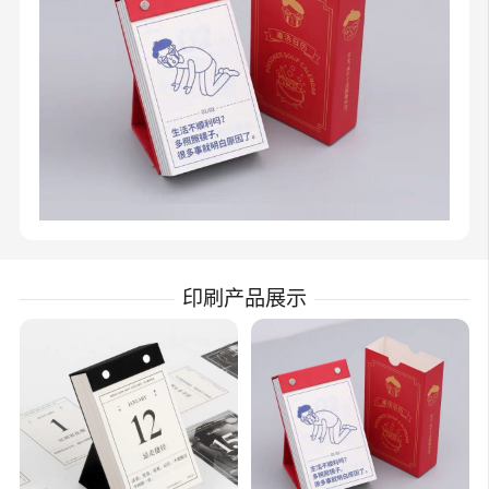
印刷产品展示