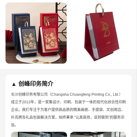
▲ 创峰印务简介
长沙创峰印务有限公司（Changsha Chuangfeng Printing Co., Ltd.）
成立于2013年，是一家集设计、印刷、包装于一体的现代化综合性印刷
企业。我们专注于为客户提供高品质的精美画册、手提袋、文创周边、
扑克牌及礼品包装解决方案，始终秉承 “认真高效，说到做到”的服务宗
旨。