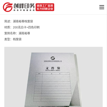
简述：湖南裕尊档案袋
材质：200克白卡+四色印刷
案例名称：湖南裕尊
类型：档案袋