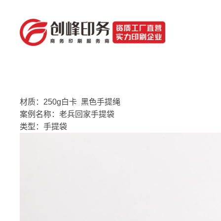
材质：250g白卡 黑色手提绳
案例名称：老兵回家手提袋
类型：手提袋