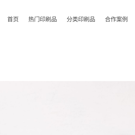
首页
热门印刷品
分类印刷品
合作案例