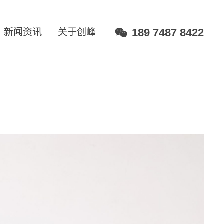
189 7487 8422
新闻资讯
关于创峰