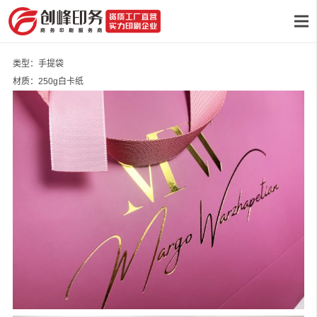
类型：手提袋
材质：250g白卡纸