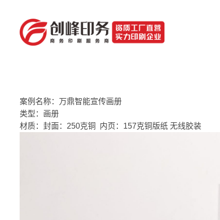
案例名称：万鼎智能宣传画册
类型：画册
材质：封面：250克铜 内页：157克铜版纸 无线胶装