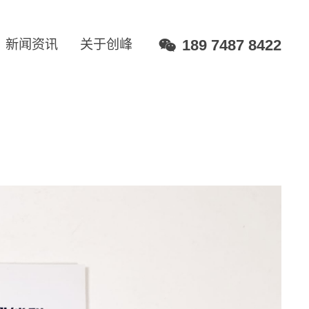
189 7487 8422
新闻资讯
关于创峰