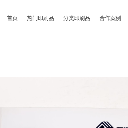
首页
热门印刷品
分类印刷品
合作案例