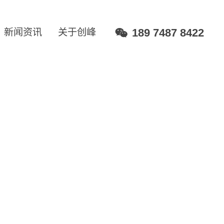
189 7487 8422
新闻资讯
关于创峰