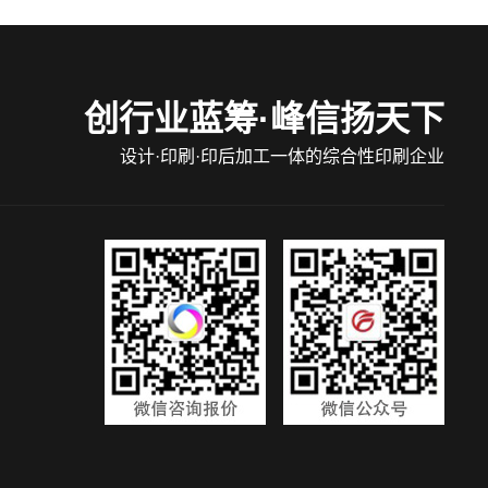
创行业蓝筹·峰信扬天下
设计·印刷·印后加工一体的综合性印刷企业