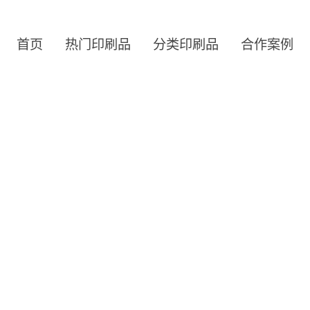
首页
热门印刷品
分类印刷品
合作案例