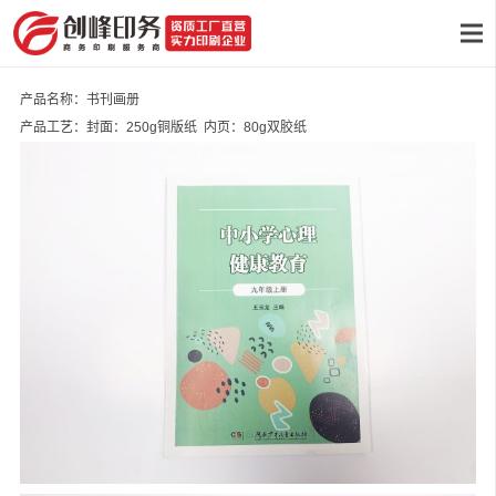
产品名称：书刊画册
产品工艺：封面：250g铜版纸 内页：80g双胶纸