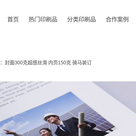
首页
热门印刷品
分类印刷品
合作案例
封面300克超感丝滑 内页150克 骑马装订