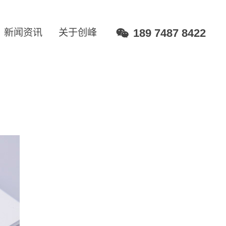
189 7487 8422
新闻资讯
关于创峰