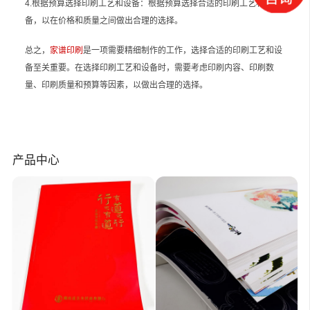
4.根据预算选择印刷工艺和设备：根据预算选择合适的印刷工艺和设
备，以在价格和质量之间做出合理的选择。
总之，
家谱印刷
是一项需要精细制作的工作，选择合适的印刷工艺和设
备至关重要。在选择印刷工艺和设备时，需要考虑印刷内容、印刷数
量、印刷质量和预算等因素，以做出合理的选择。
产品中心