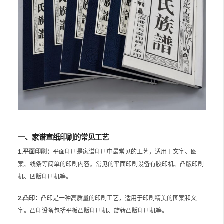
一、家谱宣纸印刷的常见工艺
1.平面印刷：
平面印刷是家谱印刷中最常见的工艺，适用于文字、图
案、线条等简单的印刷内容。常见的平面印刷设备有胶印机、凸版印刷
机、凹版印刷机等。
2.凸印：
凸印是一种高质量的印刷工艺，适用于印刷精美的图案和文
字。凸印设备包括平板凸版印刷机、旋转凸版印刷机等。