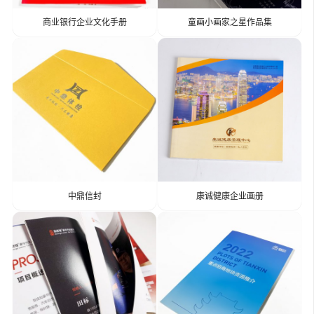
商业银行企业文化手册
童画小画家之星作品集
中鼎信封
康诚健康企业画册