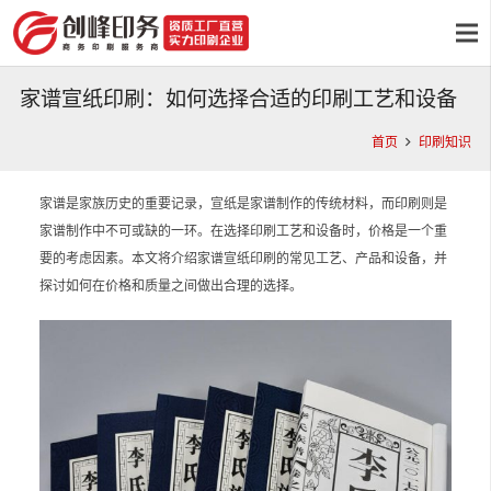
家谱宣纸印刷：如何选择合适的印刷工艺和设备
首页
印刷知识
家谱是家族历史的重要记录，宣纸是家谱制作的传统材料，而印刷则是
家谱制作中不可或缺的一环。在选择印刷工艺和设备时，价格是一个重
要的考虑因素。本文将介绍家谱宣纸印刷的常见工艺、产品和设备，并
探讨如何在价格和质量之间做出合理的选择。