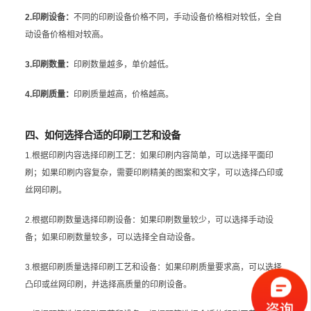
2.印刷设备：
不同的印刷设备价格不同，手动设备价格相对较低，全自
动设备价格相对较高。
3.印刷数量：
印刷数量越多，单价越低。
4.印刷质量：
印刷质量越高，价格越高。
四、如何选择合适的印刷工艺和设备
1.根据印刷内容选择印刷工艺：如果印刷内容简单，可以选择平面印
刷；如果印刷内容复杂，需要印刷精美的图案和文字，可以选择凸印或
丝网印刷。
2.根据印刷数量选择印刷设备：如果印刷数量较少，可以选择手动设
备；如果印刷数量较多，可以选择全自动设备。
3.根据印刷质量选择印刷工艺和设备：如果印刷质量要求高，可以选择
凸印或丝网印刷，并选择高质量的印刷设备。