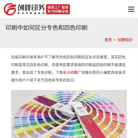
印刷中如何区分专色和四色印刷
首页
印刷知识
包装印刷中很多用户不了解专色和四色印刷的区别点在哪里，其实四色
印刷是常见的彩色印刷，但是有些需求更高的印刷品四色印刷不能满足
需求，就出现了专色印刷。下面
长沙印刷厂
创峰印务的小编就具体来详
细为用户介绍下关于四色和专色的知识。