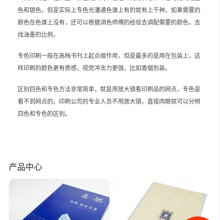
色和银色，但是实际上专色光潘通色谱上有的就有上千种。如果需要的
颜色在色谱上没有，还可以根据调色师傅的经验去调配需要的颜色，去
找油墨的比例。
专色印刷一般在高档书刊上起点缀作用，但是最多的是用在包装上，这
样印刷的颜色更有质感，视觉冲击力更强，比如香烟包装。
区别四色和专色方法非常简单，就是用放大镜看印刷品的网点，专色是
看不到网点的。印刷公司的专业人员不用放大镜，直接肉眼就可以分辨
四色和专色的区别。
产品中心