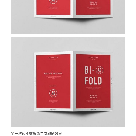
第一次印刷效果第二次印刷效果