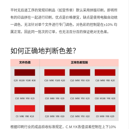
平时无后道工序的常规印刷品（如宣传单）默认采用拼版印刷，即将所
有的印品拼在一起进行印刷，优点是价格便宜，缺点是使用电脑自动统
一调色，无法针对单个文件进行专门调色，对色彩的控制是在±10% 均
属正常。因此同一批次的订单，也无法百分百的保证绝对无色差。
如何正确地判断色差？
根据印刷行业的成品验收标准规定，C.M.Y.K各值误差控制在上下10%