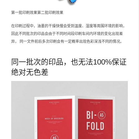
第一批印刷效果第二批印刷效果
在印刷过程中，油墨的干燥快慢会受到温度、湿度等周围环境的影响，
因此不同批次的印品会由于不同时间段印刷车间内环境的变化出现差
异， 同一文件前后多次印刷会有一定概率出现色彩深浅不同的情况。
同一批次的印品，也无法100%保证
绝对无色差