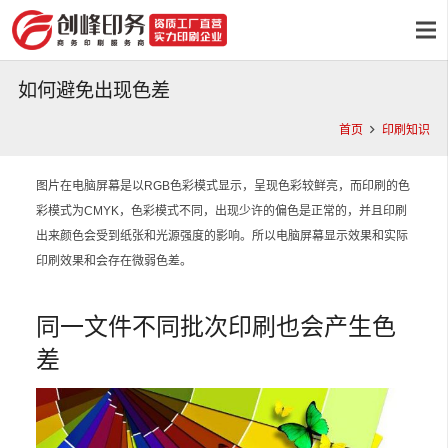
如何避免出现色差
首页
印刷知识
图片在电脑屏幕是以RGB色彩模式显示，呈现色彩较鲜亮，而印刷的色
彩模式为CMYK，色彩模式不同，出现少许的偏色是正常的，并且印刷
出来颜色会受到纸张和光源强度的影响。所以电脑屏幕显示效果和实际
印刷效果和会存在微弱色差。
同一文件不同批次印刷也会产生色
差