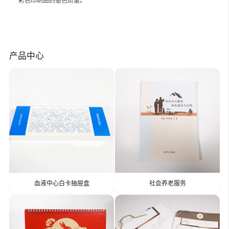
彩色印刷品的墨色质量。
产品中心
血液中心白卡抽屉盒
社会养老服务