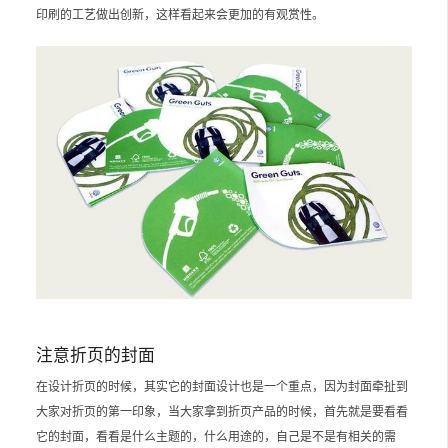
印刷的工艺做出创新，这样看起来会更加的有观赏性。
注意折页的封面
在设计折页的时候，其实它的封面设计也是一个重点，因为封面牵扯到
大家对折页的第一印象，当大家拿到折页产品的时候，首先就是要看看
它的封面，看看是什么主题的，什么用途的，自己是不是有相关的需