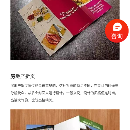
房地产折页
房地产折页宣传也是很常见的，这种折页的特点不同，在设计的时候要
分析受众，从多个封面来进行设计。一般来说，设计的风格便是时尚，
高端大气的，比较高档精美。