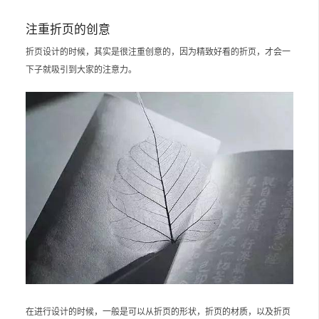
注重折页的创意
折页设计的时候，其实是很注重创意的，因为精致好看的折页，才会一
下子就吸引到大家的注意力。
在进行设计的时候，一般是可以从折页的形状，折页的材质，以及折页