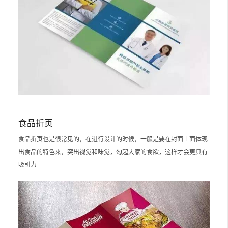
食品折页
食品折页也是很常见的，在进行设计的时候，一般是要在封面上面体现
出食品的特色来，突出视觉和味觉，勾起大家的食欲，这样才会更具有
吸引力