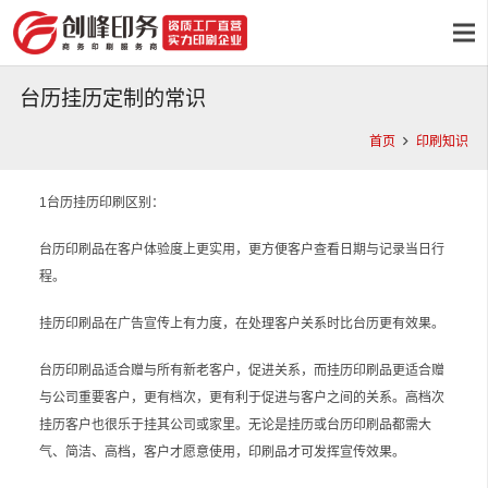
台历挂历定制的常识
首页
印刷知识
1台历挂历印刷区别：
台历印刷品在客户体验度上更实用，更方便客户查看日期与记录当日行
程。
挂历印刷品在广告宣传上有力度，在处理客户关系时比台历更有效果。
台历印刷品适合赠与所有新老客户，促进关系，而挂历印刷品更适合赠
与公司重要客户，更有档次，更有利于促进与客户之间的关系。高档次
挂历客户也很乐于挂其公司或家里。无论是挂历或台历印刷品都需大
气、简洁、高档，客户才愿意使用，印刷品才可发挥宣传效果。