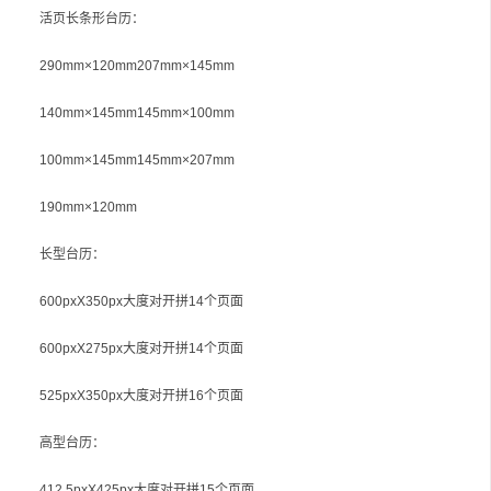
活页长条形台历：
290mm×120mm207mm×145mm
140mm×145mm145mm×100mm
100mm×145mm145mm×207mm
190mm×120mm
长型台历：
600pxX350px大度对开拼14个页面
600pxX275px大度对开拼14个页面
525pxX350px大度对开拼16个页面
高型台历：
412.5pxX425px大度对开拼15个页面