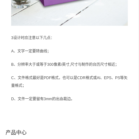
3设计时应注意以下几点：
A、文字一定要转曲线；
B、分辨率大于或等于300像素/英寸,尺寸与制作的台历尺寸相近；
C、文件格式最好是PDF格式，也可以是CDR格式或AI、EPS、PS等矢
量格式；
D、文件一定要留有3mm的出血裁边。
产品中心