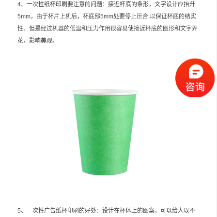
4、一次性纸杯印刷要注意的问题：接近杯底的条形，文字设计应抬升
5mm，由于杯片上机后，杯底部5mm处要停止压合,以保证杯底的结实
性、但是经过机器的低温和压力作用很容易使接近杯底的图形和文字弄
花，影响美观。
5、一次性广告纸杯印刷的好处：设计在杯体上的图案，可以给人以不