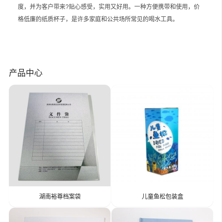
度，并为客户带来?贴心感受，实用又好用。一种方便携带和使用，价
格低廉的纸质杯子，是许多家庭和公共场所常见的喝水工具。
产品中心
湖南裕尊档案袋
儿童鱼松包装盒