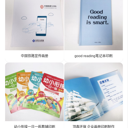
中国铁路宣传画册
good reading笔记本印刷
幼小衔接一日一练教辅印刷
顶鑫环保 企业画册印刷制作