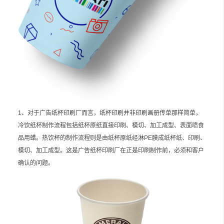
1、对于广告纸杯印刷厂而言，纸杯印刷并非印刷画册传单那样简单，
冷饮纸杯制作流程包括纸杯原纸直接印刷、模切、加工成型、表面喷食
品用蜡。热饮杯的制作流程则是由纸杯原纸经淋PE膜成纸杯纸、印刷、
模切、加工成型。这是广告纸杯印刷厂在正是印刷制作前，必须和客户
确认的问题。