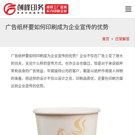
广告纸杯要如何印刷成为企业宣传的优势
首页
日常解答
广告纸杯要如何印刷成为企业宣传的优势？企业不仅在广告上花了很大
的功夫，无论什么样的宣传方式，也许企业也做过，但是对于来说纸杯
带有自身的广告效益，毕竟接待公司的客户，都是以纸杯作用接人待物
的准备，而这样的设计不仅以设计之名，印刷品质优，还要在印刷方面
达到企业宣传的优势。