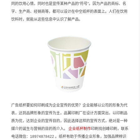
同的饮用心情，同时也是宣传某种产品的“符号”。因为产品的商标、名
字、生产商、经销商等，都可以设计在中空纸杯的表面上。人们在饮用
饮料时，就能从这些信息中认识了解产品。
广告纸杯要如何印刷成为企业宣传的优势？企业能够以公司的形象为代
表，达到品牌形象的宣传为主，品翼印刷厂在设计方面突出，以印刷品
质为优，达到企业的宣传目的，因此选择这样的宣传方式，绝对是一种
媒介的诞生与营销的目的而介入。
企业纸杯制作
印刷找创峰印刷，联系
电话微信：18974878422 。纸杯有助于传播企业形象，加强品牌辨识