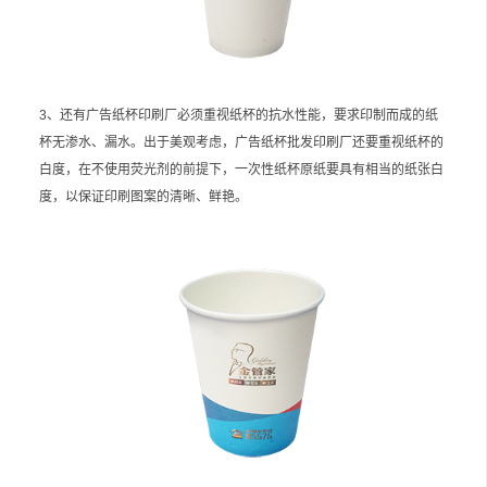
3、还有广告纸杯印刷厂必须重视纸杯的抗水性能，要求印制而成的纸
杯无渗水、漏水。出于美观考虑，广告纸杯批发印刷厂还要重视纸杯的
白度，在不使用荧光剂的前提下，一次性纸杯原纸要具有相当的纸张白
度，以保证印刷图案的清晰、鲜艳。