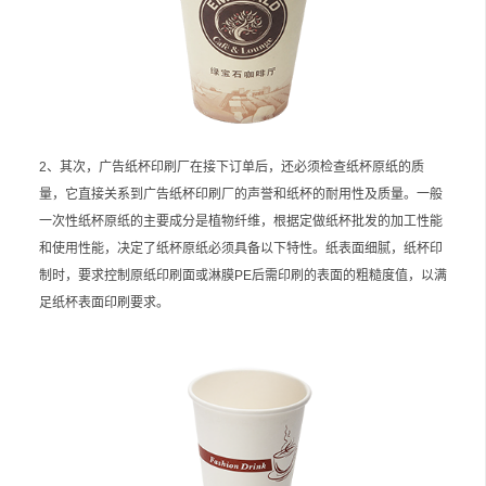
2、其次，广告纸杯印刷厂在接下订单后，还必须检查纸杯原纸的质
量，它直接关系到广告纸杯印刷厂的声誉和纸杯的耐用性及质量。一般
一次性纸杯原纸的主要成分是植物纤维，根据定做纸杯批发的加工性能
和使用性能，决定了纸杯原纸必须具备以下特性。纸表面细腻，纸杯印
制时，要求控制原纸印刷面或淋膜PE后需印刷的表面的粗糙度值，以满
足纸杯表面印刷要求。