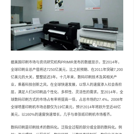
据美国印刷市场与资讯研究机构PRIMIR发布的数据显示，至2014年，
全球印刷业总产值将达7250亿美元，比之前预期、在2011年突破7,200
亿美元的大关，整整延迟3年。十几年来，数码印刷技术及其相关产
业，乘着科技创新之风，在全球快速发展，以惊人的速度渗入社会各阶
层，满足人们对印刷品个性化、多样性、灵活性的需求。至2014年，全
球数码印刷方式的市场占有率将提高一倍，占总市场的27.4%。2008年
全球喷墨印刷机市场总额仅为19亿美元，预计2014年将跃升至近48亿
美元，以160%的速度快速增长，几乎与单张纸印刷机市场看齐。
数码印刷是印刷技术的数码化。泛指全过程的部分或全部的数码化。例