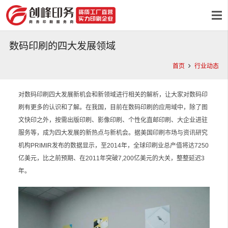
数码印刷的四大发展领域
首页
行业动态
对数码印刷四大发展新机会和新领域进行相关的解析，让大家对数码印
刷有更多的认识和了解。在我国，目前在数码印刷的应用域中，除了图
文快印之外，按需出版印刷、影像印刷、个性化直邮印刷、大企业进驻
服务等，成为四大发展的新热点与新机会。据美国印刷市场与资讯研究
机构PRIMIR发布的数据显示，至2014年，全球印刷业总产值将达7250
亿美元，比之前预期、在2011年突破7,200亿美元的大关，整整延迟3
年。