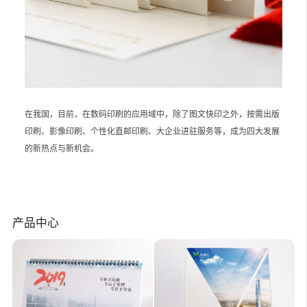
在我国，目前，在数码印刷的应用域中，除了图文快印之外，按需出版
印刷、影像印刷、个性化直邮印刷、大企业进驻服务等，成为四大发展
的新热点与新机会。
产品中心