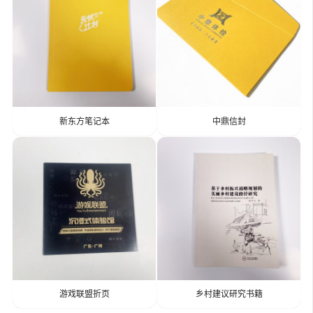
新东方笔记本
中鼎信封
游戏联盟折页
乡村建议研究书籍