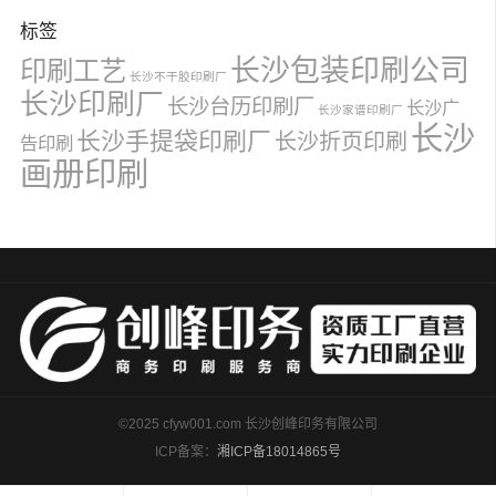
标签
长沙包装印刷公司
印刷工艺
长沙不干胶印刷厂
长沙印刷厂
长沙台历印刷厂
长沙广
长沙家谱印刷厂
长沙
长沙手提袋印刷厂
长沙折页印刷
告印刷
画册印刷
©2025 cfyw001.com 长沙创峰印务有限公司
ICP备案：
湘ICP备18014865号