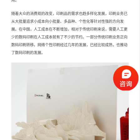
用。
随着大众的消费观的改变，印刷品的需求也趋多样化发展，印刷业务已
从大批量追求小成本向小批量、多品种、个性化等针对性强的方向发
展。在中国，人工成本在不断增加，相对于传统印刷来说，需要人工更
少的数码印刷在人工成本就有了不少的节约。一部分传统印刷业务正向
数码印刷转移。网络个性印刷经过几年的发展，已经比较成熟，也推动
了数码印刷的发展。