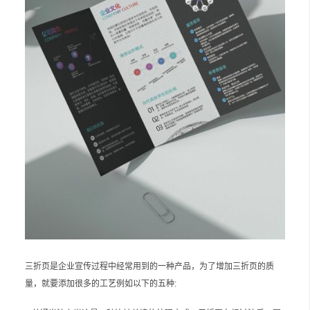
三折页是企业宣传过程中经常用到的一种产品，为了增加三折页的质
量，就要添加很多的工艺例如以下的五种: