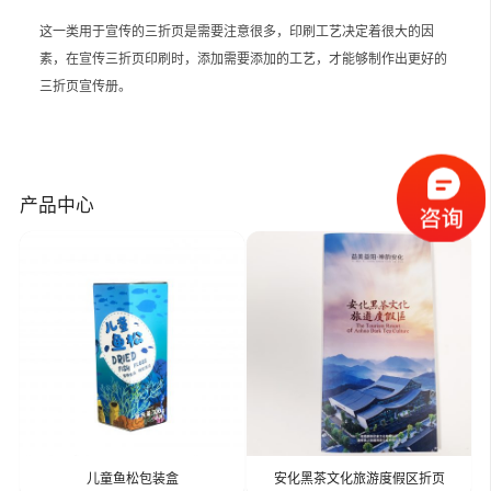
这一类用于宣传的三折页是需要注意很多，印刷工艺决定着很大的因
素，在宣传三折页印刷时，添加需要添加的工艺，才能够制作出更好的
三折页宣传册。
产品中心
儿童鱼松包装盒
安化黑茶文化旅游度假区折页