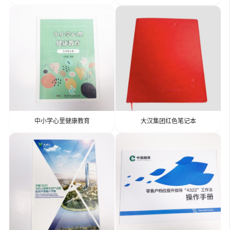
中小学心里健康教育
大汉集团红色笔记本