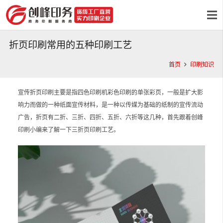
折页印刷常用的五种印刷工艺
首页
印刷知识
宣传折页印刷主要是指四色印刷机彩色印刷的单张彩页，一般是扩大影
响力而做的一种纸面宣传材料，是一种以传媒为基础的纸制的宣传流动
广告，折页有二折、三折、四折、五折、六折等这几种，首先跟着创峰
印刷小编来了解一下三折页印刷工艺。