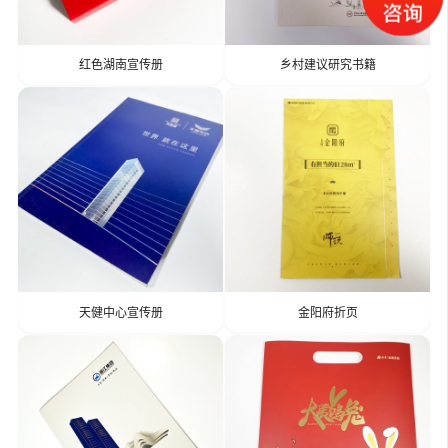
红色湖南宣传册
乡村建议研究书籍
天健中心宣传册
金阳府折页