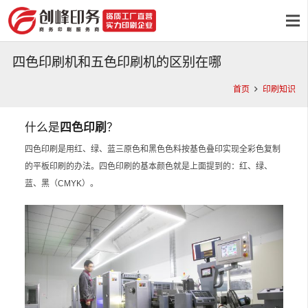
四色印刷机和五色印刷机的区别在哪
首页
印刷知识
什么是
四色印刷
？
四色印刷是用红、绿、蓝三原色和黑色色料按基色叠印实现全彩色复制
的平板印刷的办法。四色印刷的基本颜色就是上面提到的：红、绿、
蓝、黑（CMYK）。