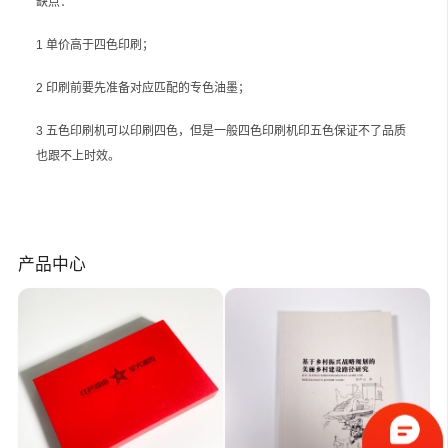
缺点：
1 单价高于四色印刷；
2 印刷前要先准备对应匹配的专色油墨；
3 五色印刷机可以印刷四色，但是一般四色印刷机印五色保证不了品质
也跟不上时效。
产品中心