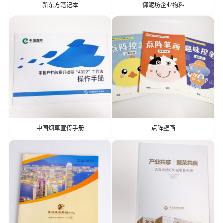
新东方笔记本
御泥坊企业物料
中国烟草宣传手册
点阵壁画