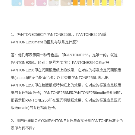
1、PANTONE256C同PANTONE256U、PANTONE256M或
PANTONE256matte的区别与联系是什麽？
答：他们都表示同一种专色墨，即PANTONE256，是唯一的，就是
PANTONE256。区别：尾号为”C”的：PANTONE256C表示把
PANTONE256印在光面铜版纸上的效果，它对应的标准应是光面铜版
纸(coated)的专色指南色卡；以此类推PANTONE256U表示把
PANTONE256印在胶版纸或特种纸上的效果，它对应的标准应是胶版
纸的专色指南色卡；PANTONE256M或PANTONE256matte是相同的，
都表示把PANTONE256印在亚光铜版纸效果，它对应的标准应是亚光
版纸(matte)的专色指南色卡。
2、用四色墨即CMYK印PANTONE专色与直接使用PANTONE标准专色
墨印有何不同?