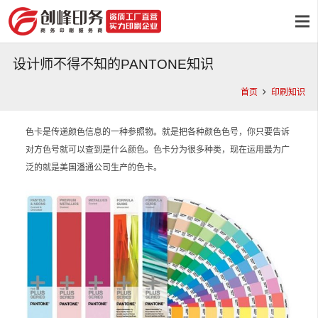
设计师不得不知的PANTONE知识
首页
印刷知识
色卡是传递颜色信息的一种参照物。就是把各种颜色色号，你只要告诉
对方色号就可以查到是什么颜色。色卡分为很多种类，现在运用最为广
泛的就是美国潘通公司生产的色卡。