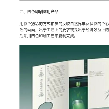
四、
四色印刷适用产品
用彩色摄影的方式拍摄的反映自然界丰富多彩的色彩
色的画面，出于工艺上的要求或是出于经济效益上的
后采用四色印刷工艺来复制完成。