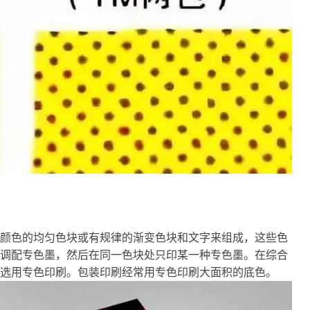
颜色的均匀色块或有规律的渐变色块和文字来组成，这些色
调配专色墨，然后在同一色块处只印某一种专色墨。在综合
选用专色印刷。包装印刷经常用专色印刷大面积的底色。