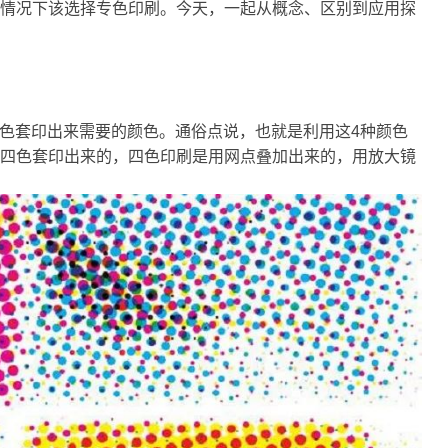
情况下该选择专色印刷。今天，一起从概念、区别到应用探
四色套印出来需要的颜色。通俗点说，也就是利用这4种颜色
四色套印出来的，四色印刷是用网点叠加出来的，用放大镜