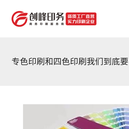
专色印刷和四色印刷我们到底要