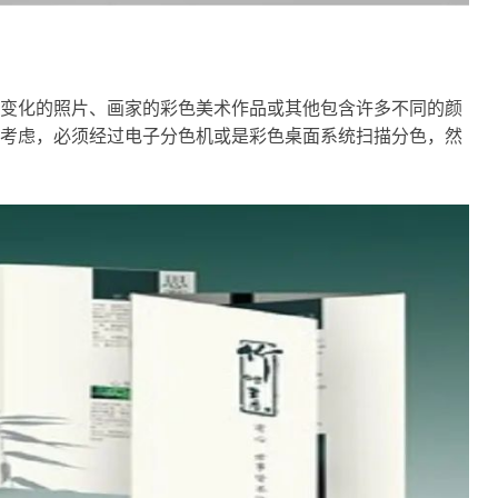
变化的照片、画家的彩色美术作品或其他包含许多不同的颜
考虑，必须经过电子分色机或是彩色桌面系统扫描分色，然