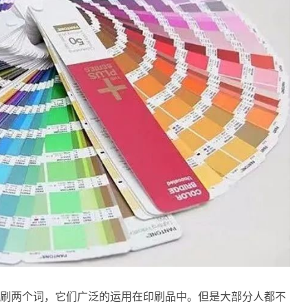
刷两个词，它们广泛的运用在印刷品中。但是大部分人都不