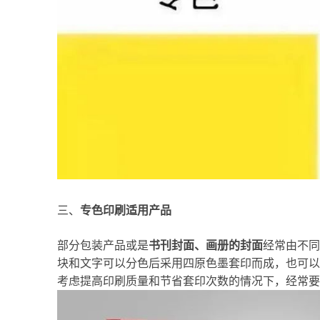
三、
专色印刷适用产品
部分包装产品或是
书刊封面、画册的封面
经常由不同
块和文字可以分色后采用四原色墨套印而成，也可以
考虑提高印刷质量和节省套印次数的情况下，经常要