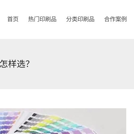
首页
热门印刷品
分类印刷品
合作案例
怎样选？