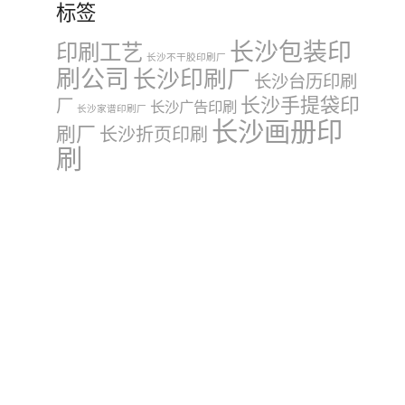
标签
长沙包装印
印刷工艺
长沙不干胶印刷厂
刷公司
长沙印刷厂
长沙台历印刷
长沙手提袋印
厂
长沙广告印刷
长沙家谱印刷厂
长沙画册印
刷厂
长沙折页印刷
刷