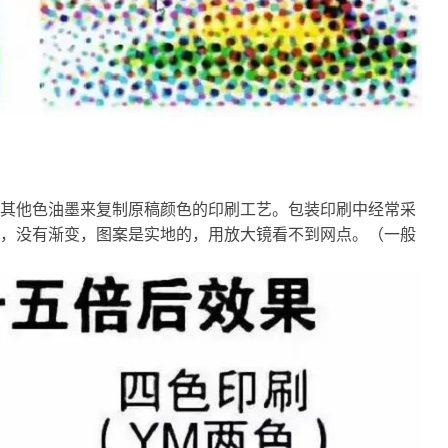
其他色油墨来复制原稿颜色的印刷工艺。包装印刷中经常采
，没有渐变，图案是实地的，用放大镜看不到网点。（一般