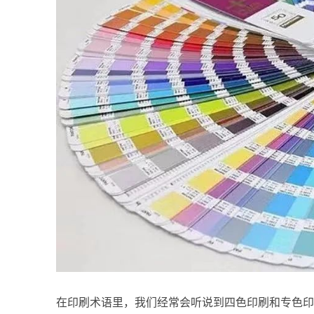
在印刷术语里，我们经常会听说到四色印刷和专色印