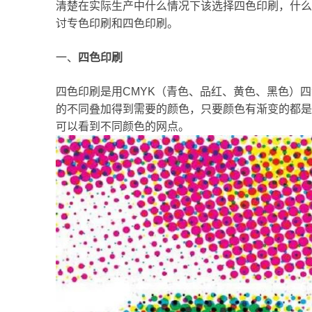
清楚在实际生产中什么情况下该选择四色印刷，什么
讨专色印刷和四色印刷。
一、
四色印刷
四色印刷是用CMYK（青色、品红、黄色、黑色）
的不同叠加得到需要的颜色，只要颜色有渐变的都是
可以看到不同颜色的网点。