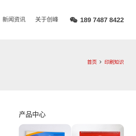
189 7487 8422
新闻资讯
关于创峰
首页
印刷知识
产品中心