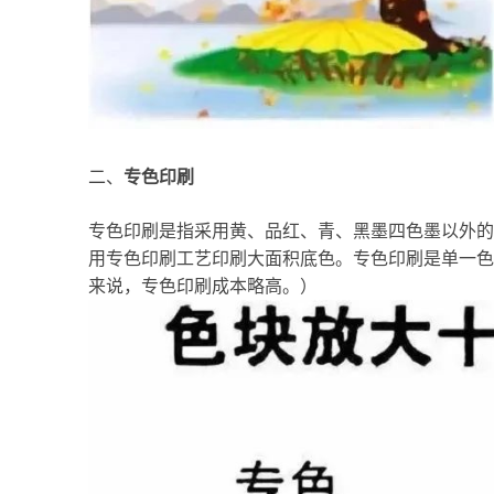
二、
专色印刷
专色印刷是指采用黄、品红、青、黑墨四色墨以外的
用专色印刷工艺印刷大面积底色。专色印刷是单一色
来说，专色印刷成本略高。）