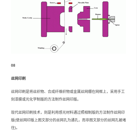
08
丝网印刷
丝网印刷是将丝织物、合成纤维织物或金属丝网绷在网框上，采用手工
刻漆膜或光化学制版的方法制作丝网印版。
现代丝网印刷技术，则是利用感光材料通过照相制版的方法制作丝网印
版(使丝网印版上图文部分的丝网孔为通孔，而非图文部分的丝网孔被堵
住)。