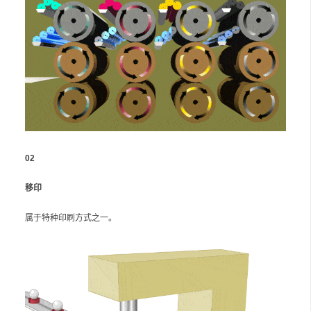
02
移印
属于特种印刷方式之一。