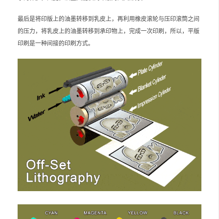
最后是将印版上的油墨转移到乳皮上，再利用橡皮滚轮与压印滚筒之间
的压力，将乳皮上的油墨转移到承印物上，完成一次印刷，所以，平版
印刷是一种间接的印刷方式。