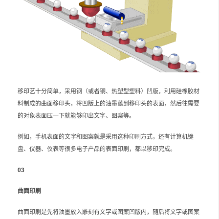
移印艺十分简单，采用钢（或者铜、热塑型塑料）凹版，利用硅橡胶材
料制成的曲面移印头，将凹版上的油墨蘸到移印头的表面，然后往需要
的对象表面压一下就能够印出文字、图案等。
例如，手机表面的文字和图案就是采用这种印刷方式，还有计算机键
盘、仪器、仪表等很多电子产品的表面印刷，都以移印完成。
03
曲面印刷
曲面印刷是先将油墨放入雕刻有文字或图案凹版内，随后将文字或图案