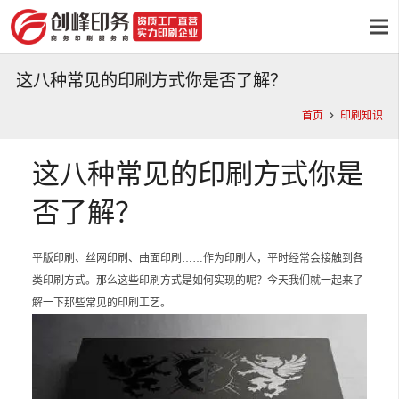
这八种常见的印刷方式你是否了解？
首页
印刷知识
这八种常见的印刷方式你是
否了解？
平版印刷、丝网印刷、曲面印刷……作为印刷人，平时经常会接触到各
类印刷方式。那么这些印刷方式是如何实现的呢？今天我们就一起来了
解一下那些常见的印刷工艺。