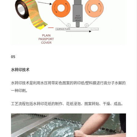
05
水转印技术
水转印技术是利用水压将带彩色图案的转印纸/塑料膜进行高分子水解的
一种印刷。
工艺流程包括水转印花纸的制作、花纸浸泡、图案转贴、干燥、成品。