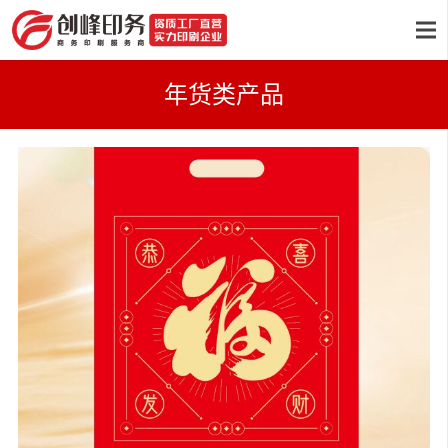
年货类产品