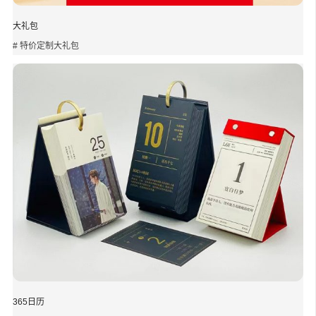
大礼包
# 特价定制大礼包
365日历