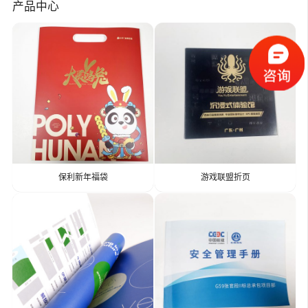
产品中心
保利新年福袋
游戏联盟折页