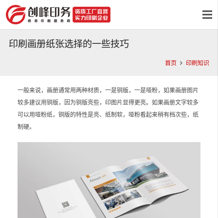
印刷画册纸张选择的一些技巧
首页
印刷知识
一般来说，画册通常用两种材质，一是铜版，一是哑粉，如果画册图片
较多建议用铜版，因为铜版亮些，印图片显得更亮。如果画册文字较多
可以用哑粉纸，铜版的特性是亮、纸制软，哑粉看起来稍有档次些，纸
制硬。