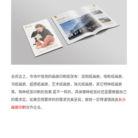
总而言之，市场中常用的画册印刷纸张有：双铜纸画册，哑粉纸画册，
书纸画册，超感纸画册，艺术纸画册，珠光纸画册，其它特种纸画册
等。每种纸张印刷的效果 是不一样的，具体哪种纸张好还是要根据自己
的需求定。如果您想要将你的需求完美呈现，那就一定得谨慎挑选
长沙
画册印刷
合作企业。