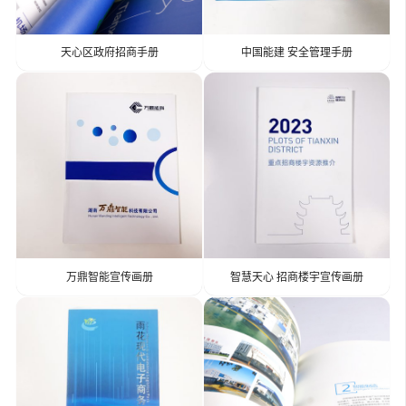
天心区政府招商手册
中国能建 安全管理手册
万鼎智能宣传画册
智慧天心 招商楼宇宣传画册