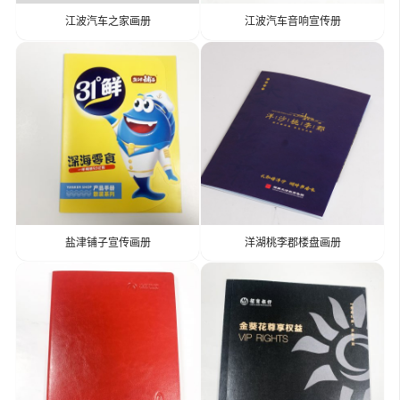
江波汽车之家画册
江波汽车音响宣传册
盐津铺子宣传画册
洋湖桃李郡楼盘画册