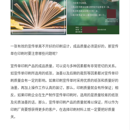
一张有效的宣传单离不开好的印刷设计，成品质量必须是好的，那宣传
单在印刷时要注意哪些问题呢？
宣传单印刷产品的成品质量，可以说与多种因素都有非常密切的关系。
如宣传单印刷所选用的纸张，油墨以及后期的裁剪等因素都对宣传单印
刷质量会有一定的影响。如果印刷宣传单时采用优质的纸张和质量好的
油墨，再加上操作工作认真的装订，那么，印刷质量就会有所保证；相
反，如果印刷企业在生产制作宣传单印刷时，选用的是质量较差的纸张
及劣质油墨的话，那么，宣传单印刷产品的质量就难以保证，所以作为
印刷厂商要想获得更多的客户，在选择印刷材料上就一定要把好质量
关。