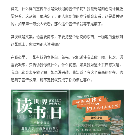
首先，什么样的宣传单才是受欢迎的宣传单呢？我觉得是颜色设计排版
要好看，这从第一眼决定了，别人拿到你的宣传单会去看，这是最关键
的，如果第一眼没人去看，那么这个宣传单就等于是废了。
其次就是文案，语言要简练，不要把整个想说的东西，一啪啦的全放到
这张纸上，你以为别人读书呢？
在我心里，一张有效的宣传单，首先，它能诱使我去瞅一眼，其次，语
言要凝练，只告诉我你做什么，什么优惠，如果我对这个东西感兴趣，
我自己都会去多做了解，如果没兴趣，我知道了有这个东西的存在，也
起到了宣传效果，说不定我就变成了你的潜在客户。