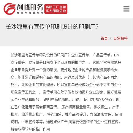
长沙哪里有宣传单印刷设计的印刷厂？
首页
日常解答
长沙哪里有宣传单印刷设计的印刷厂？企业宣传单，产品宣传单，DM
宣传单等，宣传单是目前宣传企业形象的推广之一。它能非常有效地把
企业形象提升到一个新的层次，更好地把企业的产品和服务展示给大
众，能非常详细说明产品的功能、用途及其优点（与其他产品不同之
处），诠译企业的文化理念，所以宣传单已经成为企业必不可少的企业
形象宣传工具之一。宣传单现在除了能有效地提升企业形象，更好地展
示企业产品和服务， 说明产品的功能、用途、 使用方法以及特点，现
在已广泛运用于展会招商宣传， 房产招商楼盘销售，学校招生 ，产品
推介，旅游景点推广， 特约加盟，推广品牌提升，宾馆酒店宣传，使用
说明，上市宣传等等。通过媒体广告,向需要做宣传单的企业进行宣传，
将会取得较好的推广作用