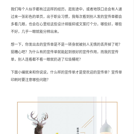
我们每个人似乎都有过这样的经历，逛街途中，或者地铁口总会有人递
过来一张彩色的单页，出于职业习惯，我每次看到别人发的宣传单都会
多看几眼，也会在心里给这些设计排版抑或文案打个分，哪些好，哪些
不好，几乎一眼就能分辨出来。
想一下，你发出去的宣传单是不是一转身就被别人无情的丢弃掉了呢？
挺糟心吧？为什么有的宣传单就能起到很好的宣传作用，而我的宣传
单，别人连看都不看一眼就扔进了垃圾桶呢？
下面小编就来和你说说，什么样的宣传单才是受欢迎的宣传单？宣传单
印刷时要注意哪些问题？