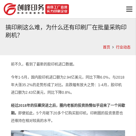
搞印刷这么难，为什么还有印刷厂在批量采购印
刷机？
首页
行业动态
前不久，看到了最新的胶印机进口数据。
今年1-5月，国内胶印机进口额为2.94亿美元，同比下降6.0%，与2018
年大涨35.2%的走势形成了对比。且跌幅有放大之势：1-4月，胶印机
进口额为2.43亿美元，同比下降0.8%。
经过2018年的狂飙突进之后，圈内老板的投资热情似乎迎来了一个间歇
期。
即便如此，5个月砸下20多个亿购买胶印机，印刷圈的投资意愿也
还维持在相对较高的水平。