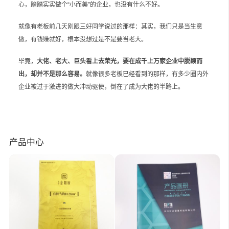
心，踏踏实实做个“小而美”的企业，也没有什么不好。
就像有老板前几天刚跟三好同学说过的那样：其实，我们只是当生意
做，有钱赚就好，根本没想过是不是要当老大。
毕竟，
大佬、老大、巨头看上去荣光，要在成千上万家企业中脱颖而
出，却并不是那么容易。
就像很多老板已经看到的那样，有多少圈内外
企业被过于激进的做大冲动驱使，倒在了成为大佬的半路上。
产品中心