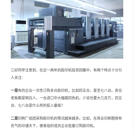
三好同学注意到，在近一两年的胶印机投资回暖中，有两个特点十分引
人关注：
一是
有的企业一次性订购多台胶印机，比如四五台，甚至七八台。各位
老板都是明白人，一台进口中大幅面四色机，少说也要大几百万，四五
台、七八台是什么样的投入量级？
二是
印刷厂组团采购胶印机的情况越来越多。比如，在商业印刷圈很有
名气的印通天下，便曾组织成员企业批量订购胶印机。