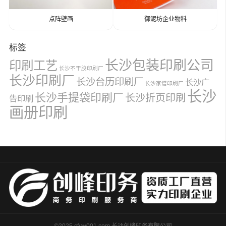
点阵壁画
御泥坊企业物料
标签
长沙包装印刷公司
印刷工艺
长沙不干胶印刷厂
长沙印刷厂
长沙台历印刷厂
长沙广
长沙家谱印刷厂
长沙
长沙手提袋印刷厂
长沙折页印刷
告印刷
画册印刷