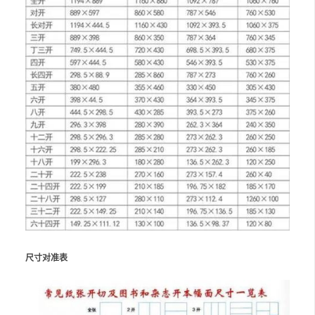
尺寸对准表