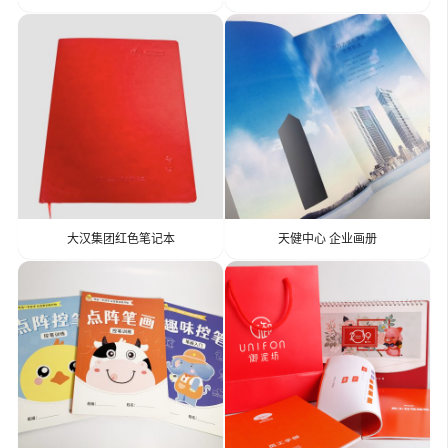
大汉集团红色笔记本
天健中心 企业画册