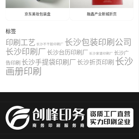
京东美妆包装盒
融鑫产业新城折页
标签
长沙包装印刷公司
印刷工艺
长沙不干胶印刷厂
长沙印刷厂
长沙台历印刷厂
长沙广
长沙家谱印刷厂
长沙
长沙手提袋印刷厂
长沙折页印刷
告印刷
画册印刷