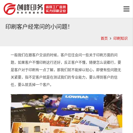
印刷客户经常问的小问题！
首页
印刷知识
一般我们在跟客户交谈的时候，客户往往会问一些关于印刷方面的问
题，如果客户不懂印刷这行还好，反正客户不懂，随便怎么说都行，要
是客户对于印刷有一点了解，那我们就不能掉以轻心，即便有些问题无
关紧要，指不定客户就是在测试我们的专业能力，要么得到客户的信
任，要么就丢掉一个客户。