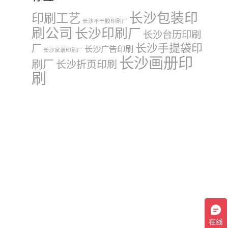
长沙包装印
印刷工艺
长沙不干胶印刷厂
刷公司
长沙印刷厂
长沙台历印刷
长沙手提袋印
厂
长沙广告印刷
长沙家谱印刷厂
长沙画册印
刷厂
长沙折页印刷
刷