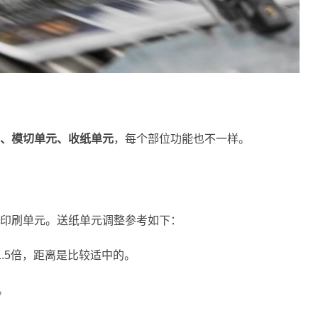
、模切单元、收纸单元
，每个部位功能也不一样。
印刷单元。送纸单元调整参考如下：
.5倍，距离是比较适中的。
。