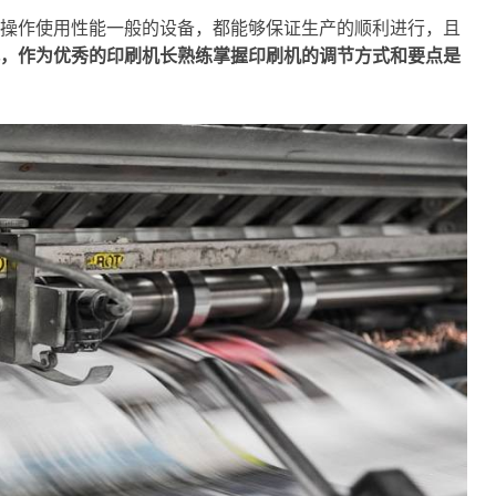
操作使用性能一般的设备，都能够保证生产的顺利进行，且
，作为优秀的印刷机长熟练掌握印刷机的调节方式和要点是