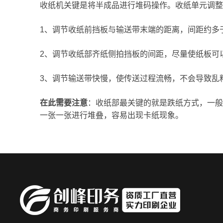
收纸机关键是将半成品进行堆码操作。收纸单元调整
1、调节收纸前挡板与输送带末端的距离，间距约多于
2、调节收纸部齐纸侧拍挡板的间距，尽量使纸板可
3、调节输送带快慢，使传送过程流畅，不会导致乱
在此需要注意
：收纸部最关键的就是跌纸方式，一般
一张一张进行堆叠，容易出现卡纸现象。