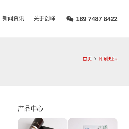
189 7487 8422
新闻资讯
关于创峰
首页
印刷知识
产品中心