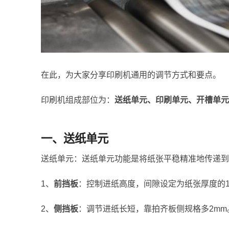
在此，为大家分享印刷机通用的调节方式和要点。
印刷机组成部位为：
送纸单元、印刷单元、开槽单元
一、送纸单元
送纸单元：送纸单元功能是将纸张平稳精准地传递到
1、
前挡板
：控制进纸高度，间隙设定为纸张厚度的1
2、
侧挡板
：调节进纸长短，靠拍齐板侧规格多2mm