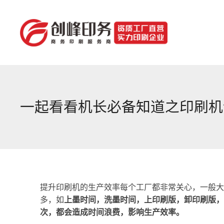
一起看看机长必备知道之印刷机
提升印刷机的生产效率每个工厂都非常关心，一般大
多，如
上墨时间，洗墨时间，上印刷版，卸印刷版，
次，都会造成时间浪费，影响生产效率。