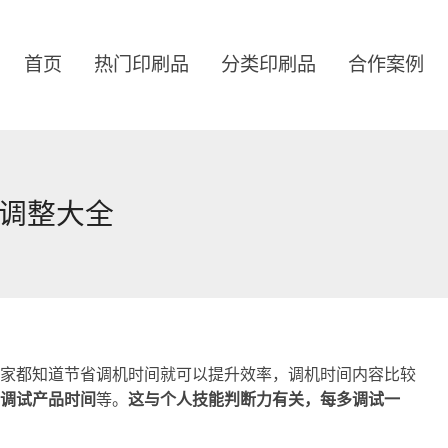
首页
热门印刷品
分类印刷品
合作案例
调整大全
家都知道节省调机时间就可以提升效率，调机时间内容比较
调试产品时间
等。
这与个人技能判断力有关，每多调试一