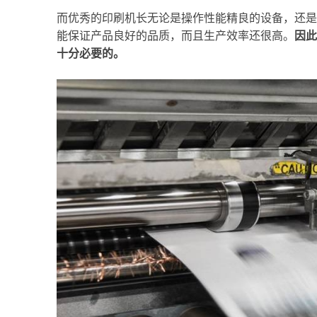
而优秀的印刷机长无论是操作性能精良的设备，还是
能保证产品良好的品质，而且生产效率还很高。
因此
十分必要的。