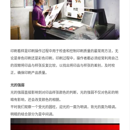
印刷看样是印刷操作过程中用于检查和控制印刷质量的最常用方法，无
论是单色印刷还是彩色印刷，印刷过程中，操作者都必须经常利用自己
的双眼将印品与样张反复比较，以找出将印品与样张的差别，及时校
正，确保印刷产品质量。
光的强弱
光的强弱直接影响到对印品样张颜色的判断，光的强弱不仅对色彩的明
暗有影响，还会改变颜色的相貌。
平时我们观察一个受光的圆柱，迎光的一面为明调，背光的面为暗调。
明暗的结合部分为是中间调。