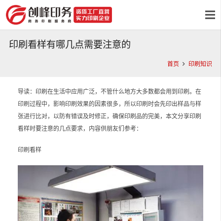
印刷看样有哪几点需要注意的
首页
印刷知识
导读：印刷在生活中应用广泛，不管什么地方大多数都会用到印刷。在
印刷过程中，影响印刷效果的因素很多，所以印刷时会先印出样品与样
张进行比对，以防有错误及时修正，确保印刷品的完美，本文分享印刷
看样时要注意的几点要求，内容供朋友们参考：
印刷看样