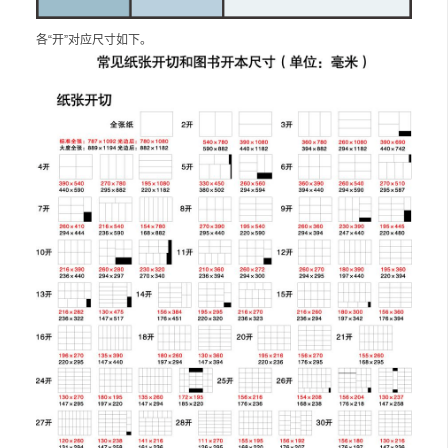
各“开”对应尺寸如下。