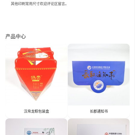
其他印刷常用尺寸欢迎评论区留言。
产品中心
汉帛龙粽包装盒
长郡通知书