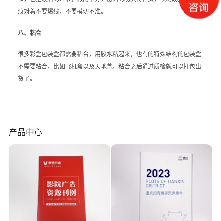
痕对着不要爆线，不要模切不准。
八、粘合
很多彩盒包装盒都需要粘合，用胶水粘起来，也有的特殊结构的包装盒
不需要粘合，比如飞机盒以及天地盖。粘合之后通过质检就可以打包出
货了。
产品中心