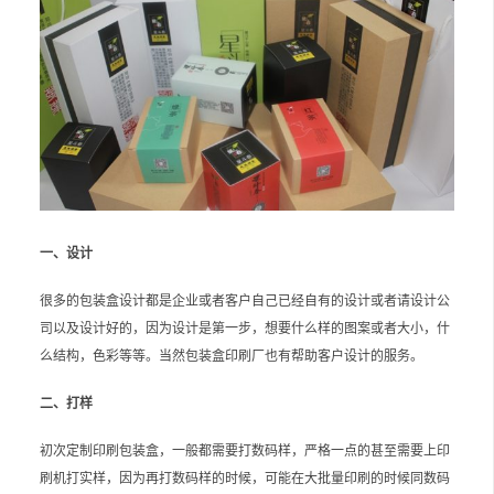
一、设计
很多的包装盒设计都是企业或者客户自己已经自有的设计或者请设计公
司以及设计好的，因为设计是第一步，想要什么样的图案或者大小，什
么结构，色彩等等。当然包装盒印刷厂也有帮助客户设计的服务。
二、打样
初次定制印刷包装盒，一般都需要打数码样，严格一点的甚至需要上印
刷机打实样，因为再打数码样的时候，可能在大批量印刷的时候同数码