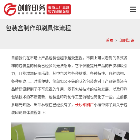
包装盒制作印刷具体流程
首页
印刷知识
目前我们在市场上产品包装也越来越受重视，市面上可以看到的各式各
样的包装盒的种类已经多到无法想象，它不仅能提升产品的档次和吸引
力，且能增加使用乐趣。其中包装的各种材质、各种特性、各种结构、
各种用途……时尚便捷、简单但又不失韵味的包装盒对于产品销量还有
品牌建设起到了不可忽视的作用。随着包装技术的成熟发展，以及印刷
包装技术的不断更新，包装盒印刷制作工艺流程也简化了一些，之前很
多曝光晒版、出菲林现在已经没有了，
长沙印刷厂
小编带你了解关于包
装印刷具体流程如下：