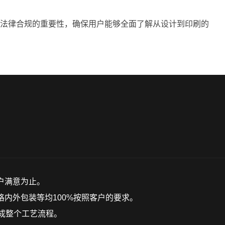
法律合规的重要性，确保用户能够全面了解从设计到印刷的
户满意为止。
内外包装等均100%按照客户的要求。
成整个工艺流程。