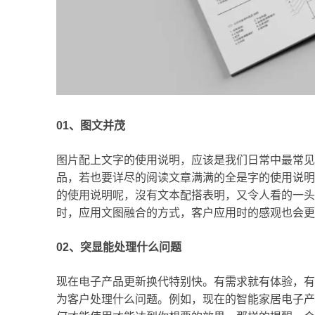
01、图文并茂
图片配上文字的使用说明，应该是我们日常中最常见
品，若也要详尽的阅读文章满满的全是字的使用说明
的使用说明呢，沒有文本配搭表明，又令人看的一头
时，应用文图融合的方式，客户应用时的感观也会更
02、突显能处理什么问题
现在电子产品更新换代特别快。有需求就有体验，有
为客户处理什么问题。例如，现在的智能家居电子产