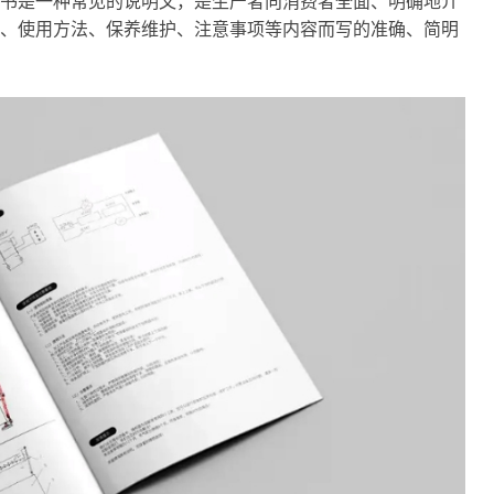
书是一种常见的说明文，是生产者向消费者全面、明确地介
、使用方法、保养维护、注意事项等内容而写的准确、简明