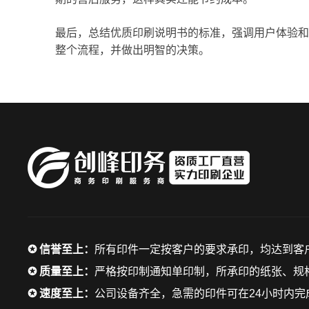
最后，总结优质印刷说明书的标准，强调用户体验和
整个流程，并做出明智的决策。
✪ 信誉至上：
所有印件一定按客户的要求承印，均达到客
✪ 质量至上：
严格按印制通知单印制，所承印的纸张、规格
✪ 速度至上：
公司设备齐全，急需的印件可在24小时内完