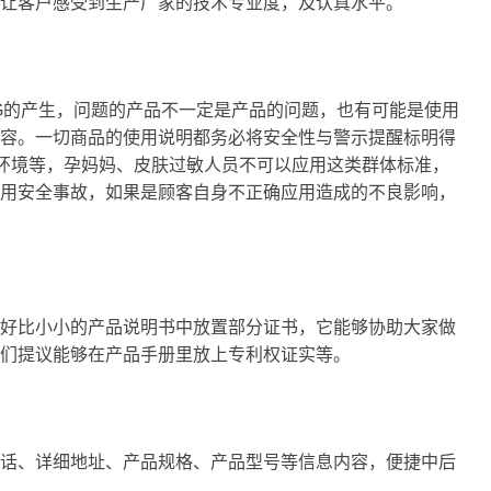
让客户感受到生产厂家的技术专业度，及认真水平。
G的产生，问题的产品不一定是产品的问题，也有可能是使用
容。一切商品的使用说明都务必将安全性与警示提醒标明得
然环境等，孕妈妈、皮肤过敏人员不可以应用这类群体标准，
用安全事故，如果是顾客自身不正确应用造成的不良影响，
好比小小的产品说明书中放置部分证书，它能够协助大家做
我们提议能够在产品手册里放上专利权证实等。
话、详细地址、产品规格、产品型号等信息内容，便捷中后