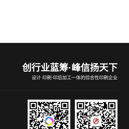
创行业蓝筹·峰信扬天下
设计·印刷·印后加工一体的综合性印刷企业