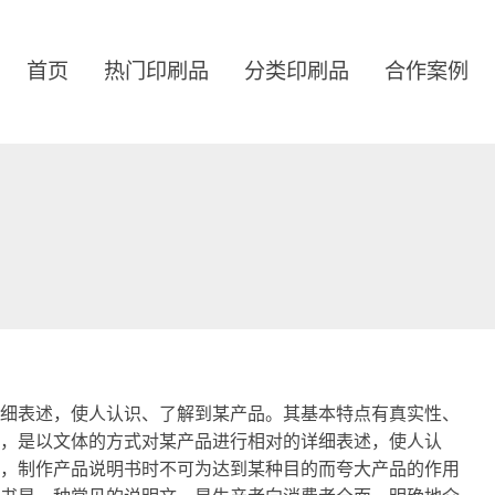
首页
热门印刷品
分类印刷品
合作案例
细表述，使人认识、了解到某产品。其基本特点有真实性、
，是以文体的方式对某产品进行相对的详细表述，使人认
，制作产品说明书时不可为达到某种目的而夸大产品的作用