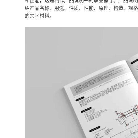
和性能，这是制作产品说明书的职业操守。产品说明
绍产品名称、用途、性质、性能、原理、构造、规格
的文字材料。