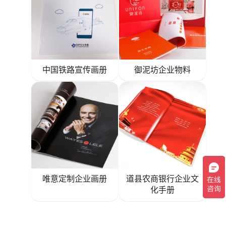
中国铁路宣传画册
御泥坊企业物料
唯意定制企业画册
道县农商银行企业文
化手册