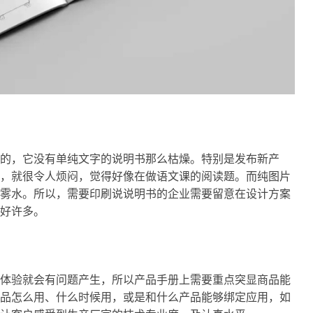
的，它没有单纯文字的说明书那么枯燥。特别是发布新产
，就很令人烦闷，觉得好像在做语文课的阅读题。而纯图片
雾水。所以，需要印刷说说明书的企业需要留意在设计方案
好许多。
体验就会有问题产生，所以产品手册上需要重点突显商品能
品怎么用、什么时候用，或是和什么产品能够绑定应用，如