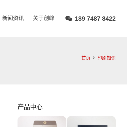
189 7487 8422
新闻资讯
关于创峰
首页
印刷知识
产品中心