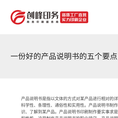
一份好的产品说明书的五个要点
产品说明书是指以文体的方式对某产品进行相对的详
科学性、条理性、通俗性和实用性。产品说明书制作
识、了解到某产品。产品说明书印刷制作要实事求是