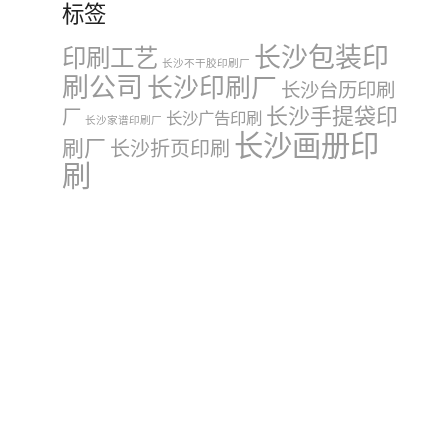
标签
长沙包装印
印刷工艺
长沙不干胶印刷厂
刷公司
长沙印刷厂
长沙台历印刷
长沙手提袋印
厂
长沙广告印刷
长沙家谱印刷厂
长沙画册印
刷厂
长沙折页印刷
刷