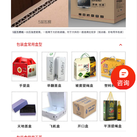
包装盒常用盒型