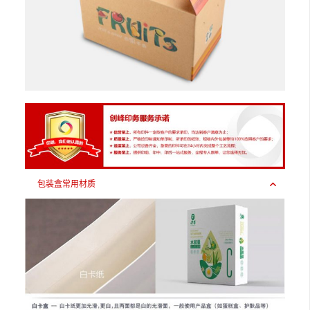
包装盒常用材质