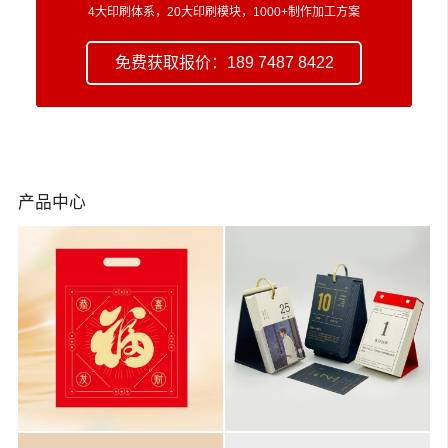
4大印刷体系，20大印刷模块，1000+制作加工方案
免费获取报价：189 7487 8422
产品中心