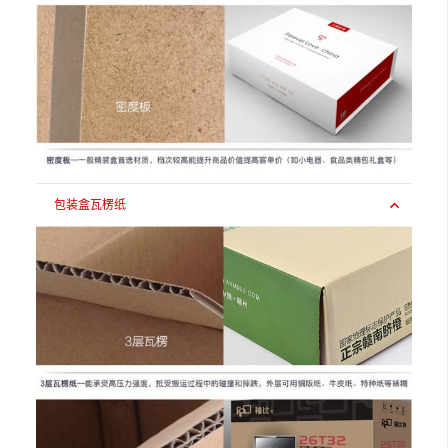
包装盒瓦楞纸