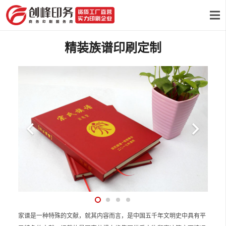
精装族谱印刷定制
家谱是一种特殊的文献，就其内容而言，是中国五千年文明史中具有平