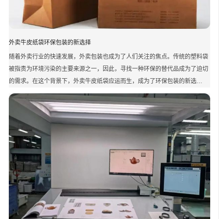
外卖牛皮纸袋环保包装的新选择
随着外卖行业的快速发展，外卖包装也成为了人们关注的焦点。传统的塑料袋
被指责为环境污染的主要来源之一，因此，寻找一种环保的替代品成为了迫切
的需求。在这个背景下，外卖牛皮纸袋应运而生，成为了环保包装的新选…