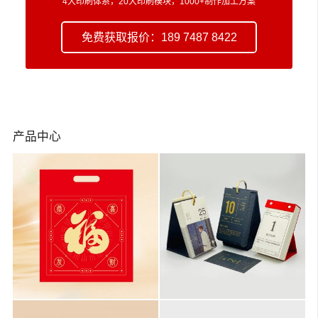
4大印刷体系，20大印刷模块，1000+制作加工方案
免费获取报价：189 7487 8422
产品中心