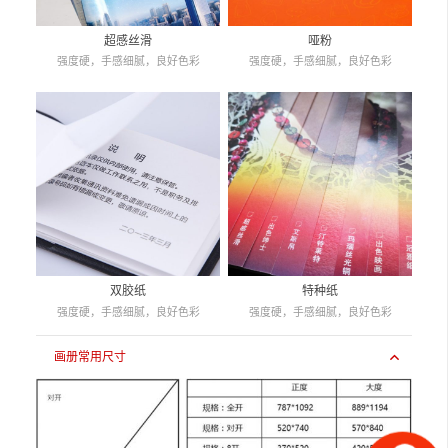
超感丝滑
哑粉
强度硬，手感细腻，良好色彩
强度硬，手感细腻，良好色彩
双胶纸
特种纸
强度硬，手感细腻，良好色彩
强度硬，手感细腻，良好色彩
画册常用尺寸