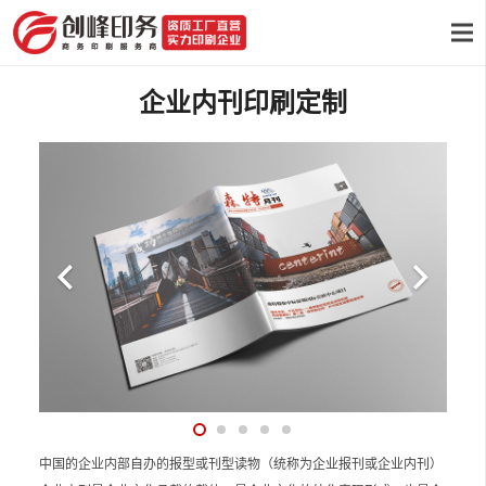
企业内刊印刷定制
中国的企业内部自办的报型或刊型读物（统称为企业报刊或企业内刊）