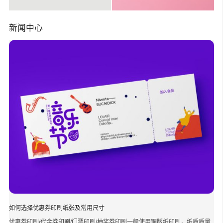
新闻中心
如何选择优惠券印刷纸张及常用尺寸
优惠券印刷/代金券印刷/门票印刷/抽奖券印刷一般使用铜版纸印刷，纸质质量