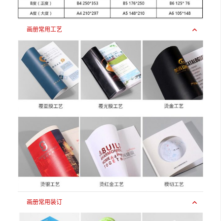
画册常用工艺
画册常用装订