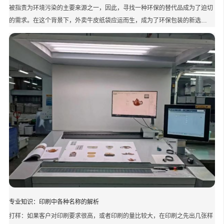
被指责为环境污染的主要来源之一，因此，寻找一种环保的替代品成为了迫切
的需求。在这个背景下，外卖牛皮纸袋应运而生，成为了环保包装的新选…
专业知识：印刷中各种名称的解析
打样：如果客户对印刷要求很高，或者印刷的量比较大，在印刷之先出几张样