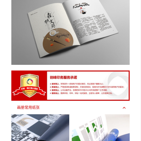
画册常用纸张