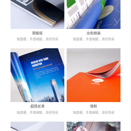
铜版纸
出色映画
强度硬，手感细腻，良好色彩
强度硬，手感细腻，良好色彩
超感丝滑
哑粉
强度硬，手感细腻，良好色彩
强度硬，手感细腻，良好色彩