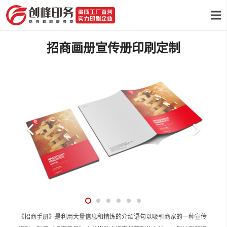
招商画册宣传册印刷定制
《招商手册》是利用大量信息和精练的介绍语句以吸引商家的一种宣传