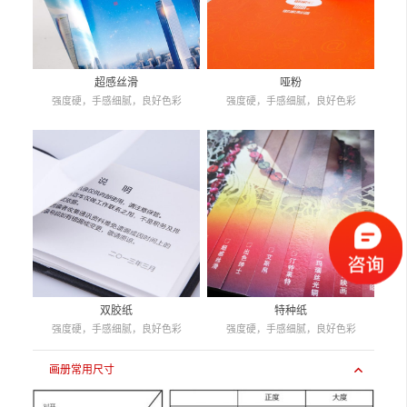
超感丝滑
哑粉
强度硬，手感细腻，良好色彩
强度硬，手感细腻，良好色彩
双胶纸
特种纸
强度硬，手感细腻，良好色彩
强度硬，手感细腻，良好色彩
画册常用尺寸