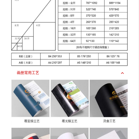
画册常用工艺