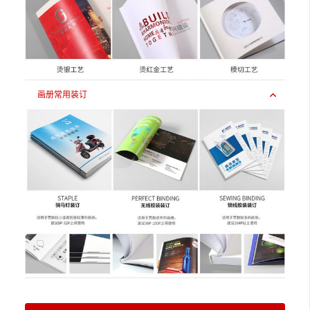
画册常用装订