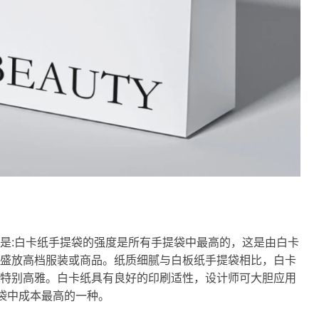
是:白卡纸手提袋的强度是所有手提袋中最高的，这是由白卡
盛放高档服装或商品。纸质细腻与白板纸手提袋相比，白卡
特别高雅。白卡纸具有良好的印刷适性，设计师可大胆应用
提袋中成本最高的一种。