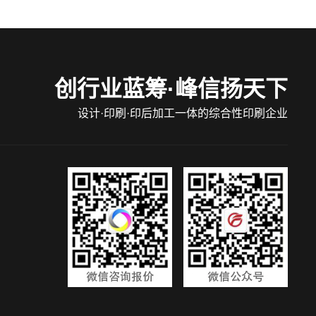
创行业蓝筹·峰信扬天下
设计·印刷·印后加工一体的综合性印刷企业