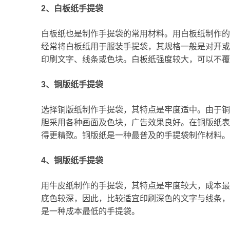
2、白板纸手提袋
白板纸也是制作手提袋的常用材料。用白板纸制作的
经常将白板纸用于服装手提袋，其规格一般是对开或
印刷文字、线条或色块。白板纸强度较大，可以不覆
3、铜版纸手提袋
选择铜版纸制作手提袋，其特点是牢度适中。由于铜
胆采用各种画面及色块，广告效果良好。在铜版纸表
得更精致。铜版纸是一种最普及的手提袋制作材料。
4、铜版纸手提袋
用牛皮纸制作的手提袋，其特点是牢度较大，成本最
底色较深，因此，比较适宜印刷深色的文字与线条，
是一种成本最低的手提袋。