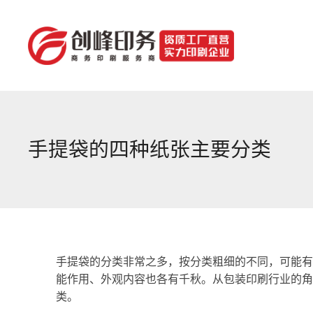
手提袋的四种纸张主要分类
手提袋的分类非常之多，按分类粗细的不同，可能有
能作用、外观内容也各有千秋。从包装印刷行业的角
类。