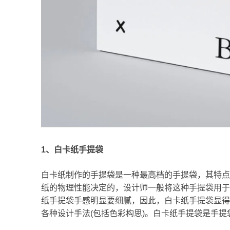
1、白卡纸手提袋
白卡纸制作的手提袋是一种最高档的手提袋，其特点
纸的物理性能决定的，设计师一般将这种手提袋用于
纸手提袋手感明显要细腻，因此，白卡纸手提袋显得
各种设计手法(包括色彩构思)。白卡纸手提袋是手