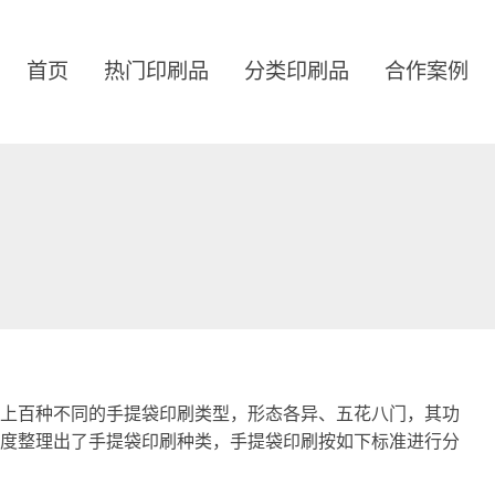
首页
热门印刷品
分类印刷品
合作案例
上百种不同的手提袋印刷类型，形态各异、五花八门，其功
度整理出了手提袋印刷种类，手提袋印刷按如下标准进行分