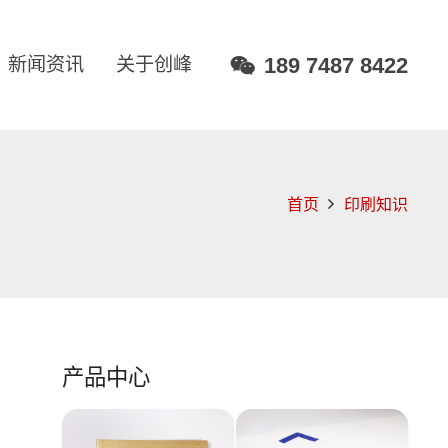
189 7487 8422
新闻资讯
关于创峰
首页
印刷知识
产品中心