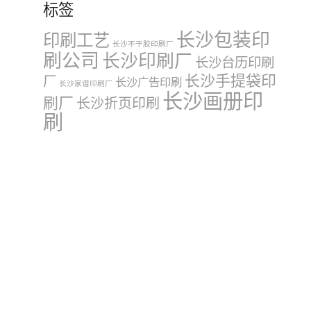
标签
长沙包装印
印刷工艺
长沙不干胶印刷厂
刷公司
长沙印刷厂
长沙台历印刷
长沙手提袋印
厂
长沙广告印刷
长沙家谱印刷厂
长沙画册印
刷厂
长沙折页印刷
刷