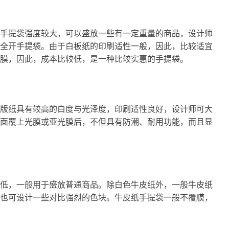
手提袋强度较大，可以盛放一些有一定重量的商品，设计师
全开手提袋。由于白板纸的印刷适性一般，因此，比较适宜
膜，因此，成本比较低，是一种比较实惠的手提袋。
版纸具有较高的白度与光泽度，印刷适性良好，设计师可大
面覆上光膜或亚光膜后，不但具有防潮、耐用功能，而且显
低，一般用于盛放普通商品。除白色牛皮纸外，一般牛皮纸
也可设计一些对比强烈的色块。牛皮纸手提袋一般不覆膜，